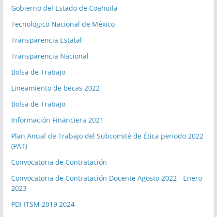
Gobierno del Estado de Coahuila
Tecnológico Nacional de México
Transparencia Estatal
Transparencia Nacional
Bolsa de Trabajo
Lineamiento de becas 2022
Bolsa de Trabajo
Información Financiera 2021
Plan Anual de Trabajo del Subcomité de Ética periodo 2022
(PAT)
Convocatoria de Contratación
Convocatoria de Contratación Docente Agosto 2022 - Enero
2023
PDI ITSM 2019 2024