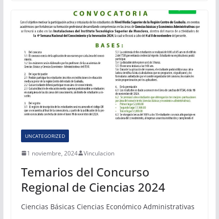
UNCATEGORIZED
1 noviembre, 2024
Vinculacion
Temarios del Concurso
Regional de Ciencias 2024
Ciencias Básicas Ciencias Económico Administrativas