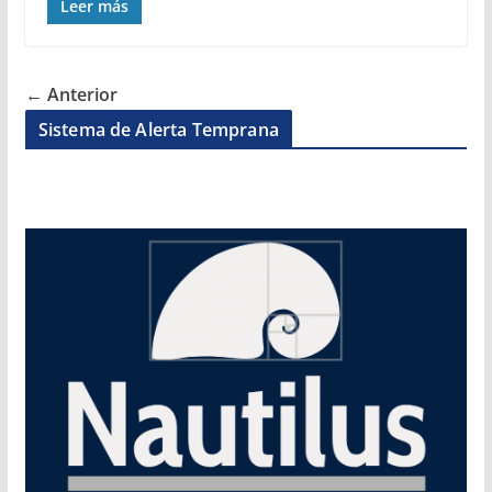
Leer más
← Anterior
Sistema de Alerta Temprana