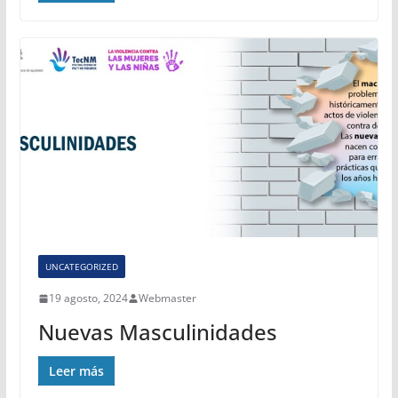
UNCATEGORIZED
19 agosto, 2024
Webmaster
Nuevas Masculinidades
Leer más