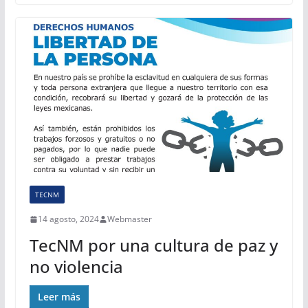
TECNM
14 agosto, 2024
Webmaster
TecNM por una cultura de paz y
no violencia
Leer más