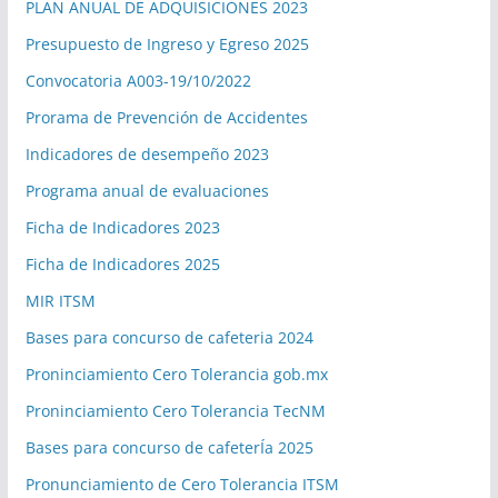
PLAN ANUAL DE ADQUISICIONES 2023
Presupuesto de Ingreso y Egreso 2025
Convocatoria A003-19/10/2022
Prorama de Prevención de Accidentes
Indicadores de desempeño 2023
Programa anual de evaluaciones
Ficha de Indicadores 2023
Ficha de Indicadores 2025
MIR ITSM
Bases para concurso de cafeteria 2024
Proninciamiento Cero Tolerancia gob.mx
Proninciamiento Cero Tolerancia TecNM
Bases para concurso de cafeterÍa 2025
Pronunciamiento de Cero Tolerancia ITSM