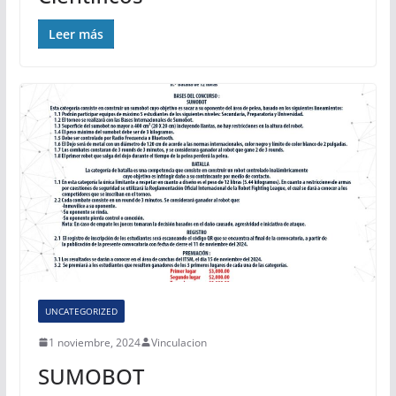
Leer más
UNCATEGORIZED
1 noviembre, 2024
Vinculacion
SUMOBOT