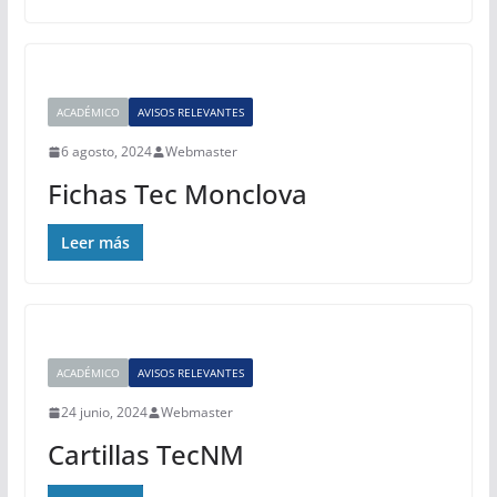
ACADÉMICO
AVISOS RELEVANTES
6 agosto, 2024
Webmaster
Fichas Tec Monclova
Leer más
ACADÉMICO
AVISOS RELEVANTES
24 junio, 2024
Webmaster
Cartillas TecNM