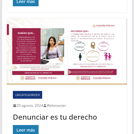
Leer más
UNCATEGORIZED
29 agosto, 2024
Webmaster
Denunciar es tu derecho
Leer más