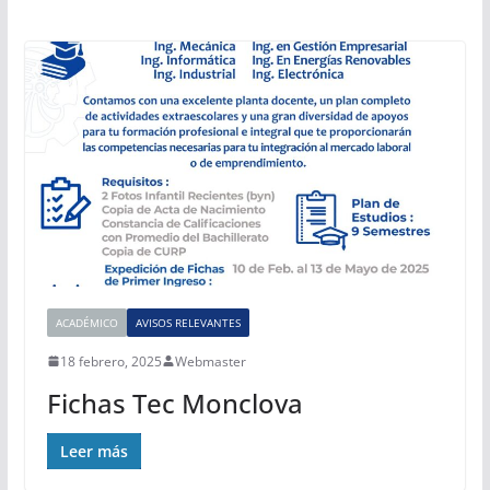
ACADÉMICO
AVISOS RELEVANTES
18 febrero, 2025
Webmaster
Fichas Tec Monclova
Leer más