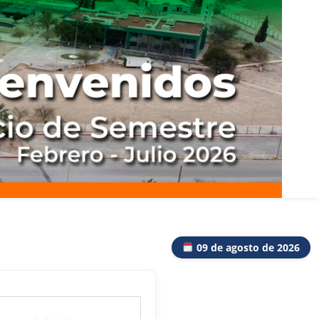
09 de agosto de 2026