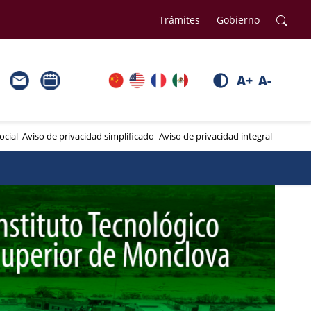
Trámites
Gobierno
A+
A-
ocial
Aviso de privacidad simplificado
Aviso de privacidad integral