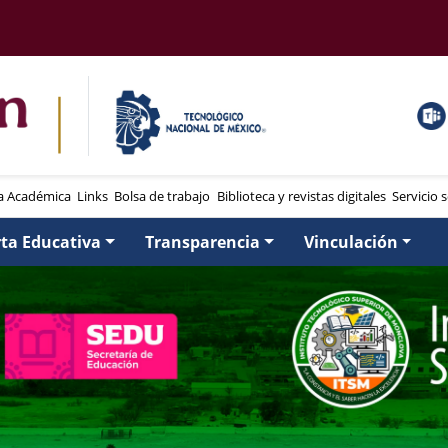
a Académica
Links
Bolsa de trabajo
Biblioteca y revistas digitales
Servicio s
rta Educativa
Transparencia
Vinculación