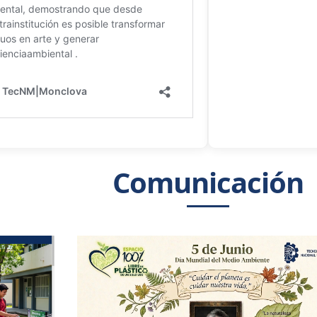
Comunicación