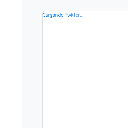
Cargando Twitter...