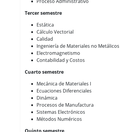
Proceso Administrativo
Tercer semestre
Estática
Cálculo Vectorial
Calidad
Ingeniería de Materiales no Metálicos
Electromagnetismo
Contabilidad y Costos
Cuarto semestre
Mecánica de Materiales I
Ecuaciones Diferenciales
Dinámica
Procesos de Manufactura
Sistemas Electrónicos
Métodos Numéricos
Quinto semestre