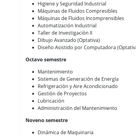
Higiene y Seguridad Industrial
Máquinas de Fluidos Compresibles
Máquinas de Fluidos Incomprensibles
Automatización Industrial
Taller de Investigación II
Dibujo Avanzado (Optativa)
Diseño Asistido por Computadora (Optativ
Octavo semestre
Mantenimiento
Sistemas de Generación de Energía
Refrigeración y Aire Acondicionado
Gestión de Proyectos
Lubricación
Administración del Mantenimiento
Noveno semestre
Dinámica de Maquinaria