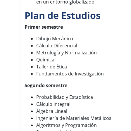
en un entorno globalizado.
Plan de Estudios
Primer semestre
Dibujo Mecánico
Cálculo Diferencial
Metrología y Normalización
Química
Taller de Ética
Fundamentos de Investigación
Segundo semestre
Probabilidad y Estadística
Cálculo Integral
Álgebra Lineal
Ingeniería de Materiales Metálicos
Algoritmos y Programación