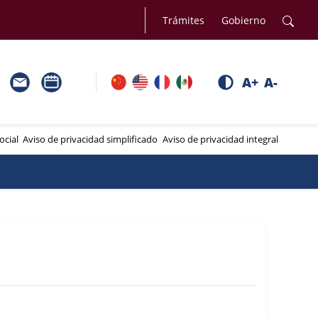
Trámites
Gobierno
A+
A-
ocial
Aviso de privacidad simplificado
Aviso de privacidad integral