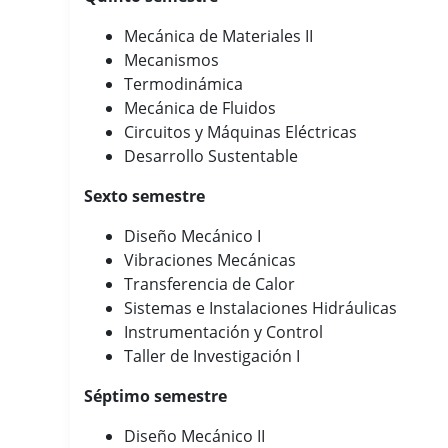
Mecánica de Materiales II
Mecanismos
Termodinámica
Mecánica de Fluidos
Circuitos y Máquinas Eléctricas
Desarrollo Sustentable
Sexto semestre
Diseño Mecánico I
Vibraciones Mecánicas
Transferencia de Calor
Sistemas e Instalaciones Hidráulicas
Instrumentación y Control
Taller de Investigación I
Séptimo semestre
Diseño Mecánico II