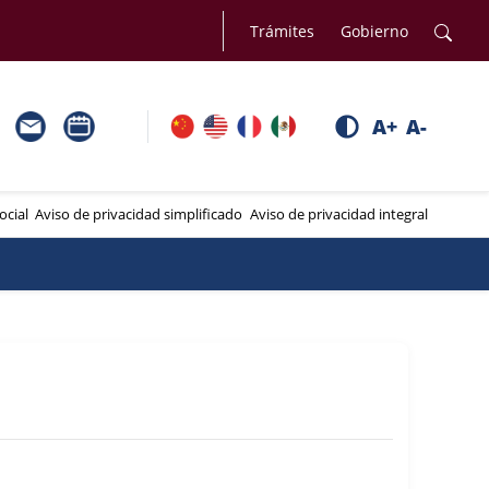
Trámites
Gobierno
A+
A-
ocial
Aviso de privacidad simplificado
Aviso de privacidad integral