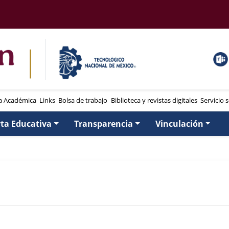
a Académica
Links
Bolsa de trabajo
Biblioteca y revistas digitales
Servicio s
rta Educativa
Transparencia
Vinculación