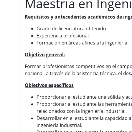
Maestria en Ingeni
Requisitos y antecedentes académicos de ingr
Grado de licenciatura obtenido.
Experiencia profesional.
Formación en áreas afines a la ingeniería.
Objetivo general:
Formar profesionistas competitivos en el campo d
nacional, a través de la asistencia técnica, el de
Objetivos específicos
Proporcionar al estudiante una sólida y act
Proporcionar al estudiante las herramient
relacionados con la Ingeniería Industrial.
Desarrollar en el estudiante la capacidad 
Ingeniería Industrial.