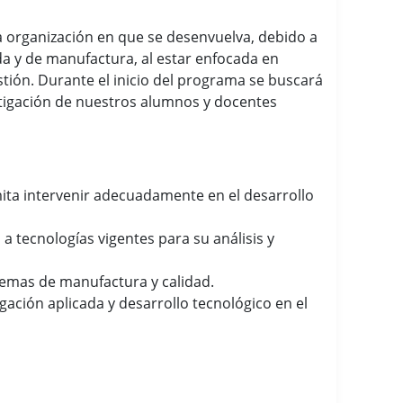
a organización en que se desenvuelva, debido a
da y de manufactura, al estar enfocada en
stión. Durante el inicio del programa se buscará
vestigación de nuestros alumnos y docentes
mita intervenir adecuadamente en el desarrollo
 tecnologías vigentes para su análisis y
stemas de manufactura y calidad.
ación aplicada y desarrollo tecnológico en el