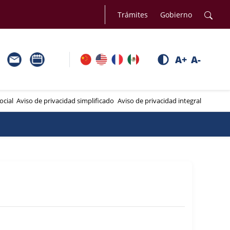
Trámites
Gobierno
A+
A-
ocial
Aviso de privacidad simplificado
Aviso de privacidad integral