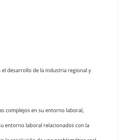
l desarrollo de la industria regional y
as complejos en su entorno laboral,
su entorno laboral relacionados con la