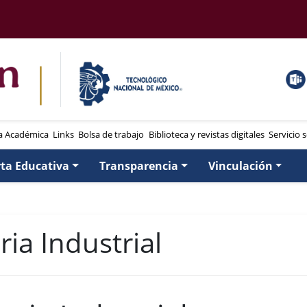
a Académica
Links
Bolsa de trabajo
Biblioteca y revistas digitales
Servicio s
rta Educativa
Transparencia
Vinculación
ia Industrial