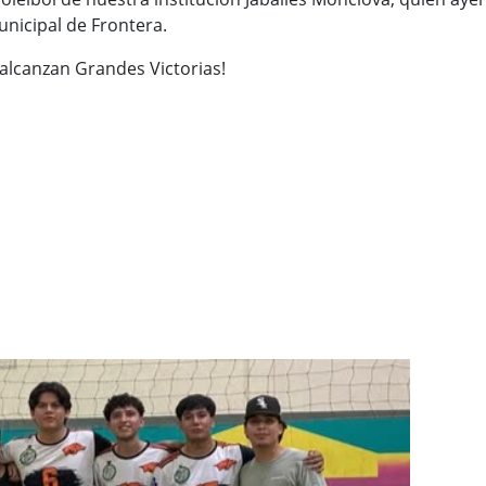
unicipal de Frontera.
 alcanzan Grandes Victorias!