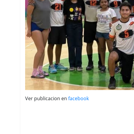
Ver publicacion en
facebook