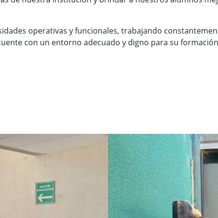
idades operativas y funcionales, trabajando constantement
cuente con un entorno adecuado y digno para su formación 