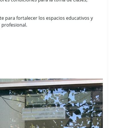
e para fortalecer los espacios educativos y
profesional.