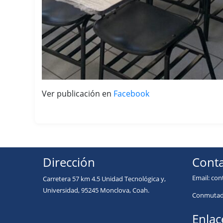
Ver publicación en
Facebook
Dirección
Conta
Email:
con
Carretera 57 km 4.5 Unidad Tecnológica y,
Universidad, 95245 Monclova, Coah.
Conmutado
Enlac