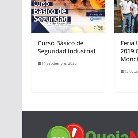
Curso Básico de
Feria 
Seguridad Industrial
2019 C
Moncl
14 septiembre, 2020
15 octu