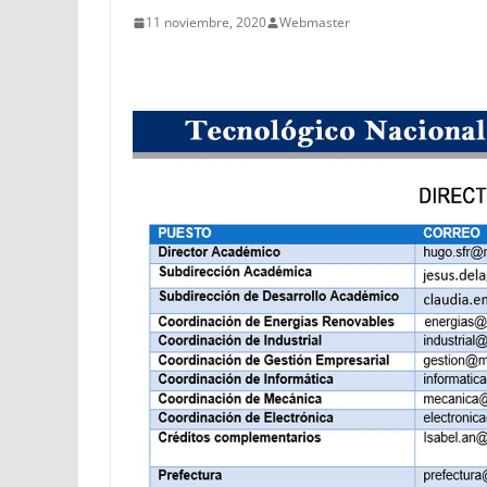
11 noviembre, 2020
Webmaster