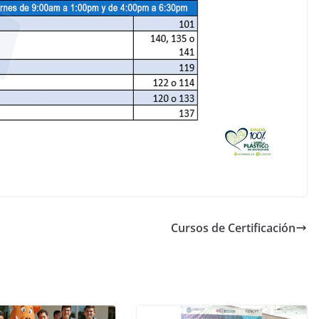
Cursos de Certificación