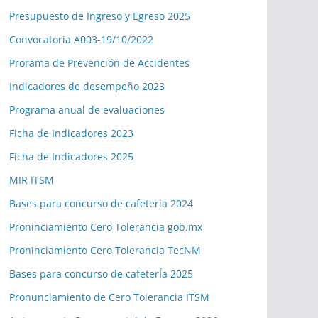
Presupuesto de Ingreso y Egreso 2025
Convocatoria A003-19/10/2022
Prorama de Prevención de Accidentes
Indicadores de desempeño 2023
Programa anual de evaluaciones
Ficha de Indicadores 2023
Ficha de Indicadores 2025
MIR ITSM
Bases para concurso de cafeteria 2024
Proninciamiento Cero Tolerancia gob.mx
Proninciamiento Cero Tolerancia TecNM
Bases para concurso de cafeterÍa 2025
Pronunciamiento de Cero Tolerancia ITSM