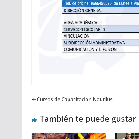
Cursos de Capacitación Nautilus
También te puede gustar