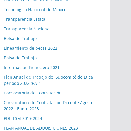
Tecnológico Nacional de México
Transparencia Estatal
Transparencia Nacional
Bolsa de Trabajo
Lineamiento de becas 2022
Bolsa de Trabajo
Información Financiera 2021
Plan Anual de Trabajo del Subcomité de Ética
periodo 2022 (PAT)
Convocatoria de Contratación
Convocatoria de Contratación Docente Agosto
2022 - Enero 2023
PDI ITSM 2019 2024
PLAN ANUAL DE ADQUISICIONES 2023