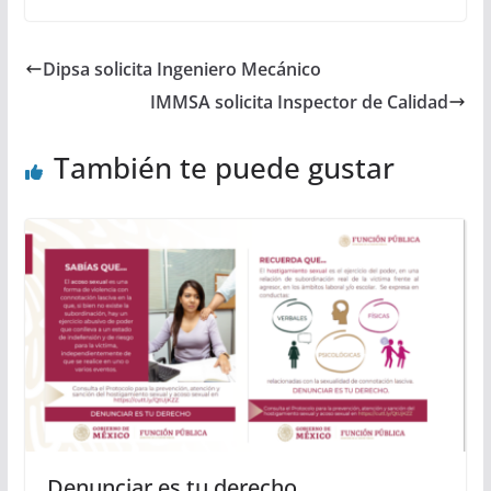
Dipsa solicita Ingeniero Mecánico
IMMSA solicita Inspector de Calidad
También te puede gustar
Denunciar es tu derecho