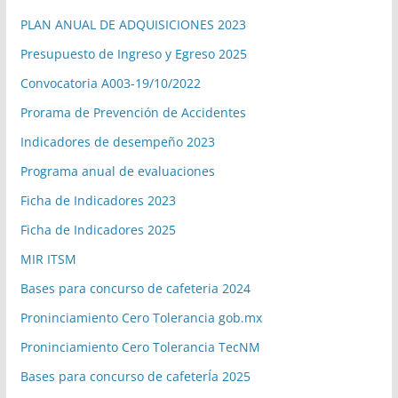
PLAN ANUAL DE ADQUISICIONES 2023
Presupuesto de Ingreso y Egreso 2025
Convocatoria A003-19/10/2022
Prorama de Prevención de Accidentes
Indicadores de desempeño 2023
Programa anual de evaluaciones
Ficha de Indicadores 2023
Ficha de Indicadores 2025
MIR ITSM
Bases para concurso de cafeteria 2024
Proninciamiento Cero Tolerancia gob.mx
Proninciamiento Cero Tolerancia TecNM
Bases para concurso de cafeterÍa 2025