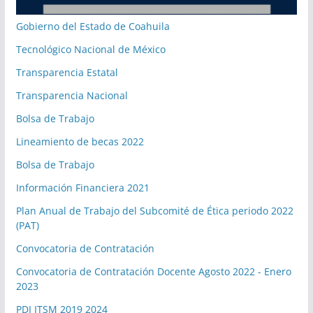
Gobierno del Estado de Coahuila
Tecnológico Nacional de México
Transparencia Estatal
Transparencia Nacional
Bolsa de Trabajo
Lineamiento de becas 2022
Bolsa de Trabajo
Información Financiera 2021
Plan Anual de Trabajo del Subcomité de Ética periodo 2022
(PAT)
Convocatoria de Contratación
Convocatoria de Contratación Docente Agosto 2022 - Enero
2023
PDI ITSM 2019 2024