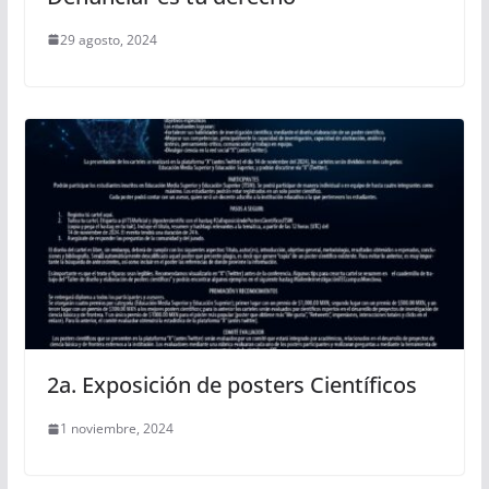
29 agosto, 2024
2a. Exposición de posters Científicos
1 noviembre, 2024