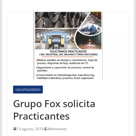
UNCATEGORIZED
Grupo Fox solicita
Practicantes
13 agosto, 2019
Webmaster