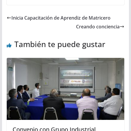
Inicia Capacitación de Aprendiz de Matricero
Creando conciencia
También te puede gustar
Convenio con Grupo Industrial