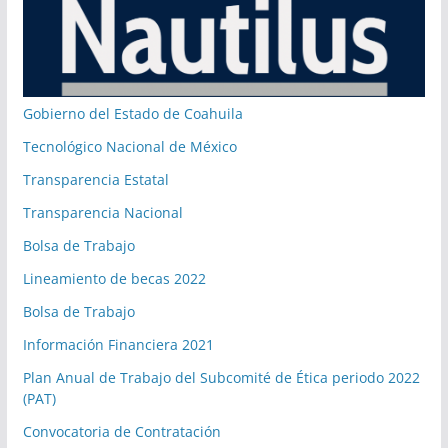
Gobierno del Estado de Coahuila
Tecnológico Nacional de México
Transparencia Estatal
Transparencia Nacional
Bolsa de Trabajo
Lineamiento de becas 2022
Bolsa de Trabajo
Información Financiera 2021
Plan Anual de Trabajo del Subcomité de Ética periodo 2022
(PAT)
Convocatoria de Contratación