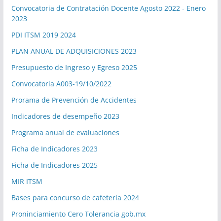
Convocatoria de Contratación Docente Agosto 2022 - Enero
2023
PDI ITSM 2019 2024
PLAN ANUAL DE ADQUISICIONES 2023
Presupuesto de Ingreso y Egreso 2025
Convocatoria A003-19/10/2022
Prorama de Prevención de Accidentes
Indicadores de desempeño 2023
Programa anual de evaluaciones
Ficha de Indicadores 2023
Ficha de Indicadores 2025
MIR ITSM
Bases para concurso de cafeteria 2024
Proninciamiento Cero Tolerancia gob.mx