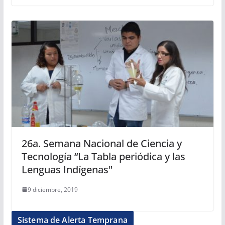
26a. Semana Nacional de Ciencia y
Tecnología “La Tabla periódica y las
Lenguas Indígenas"
9 diciembre, 2019
Sistema de Alerta Temprana