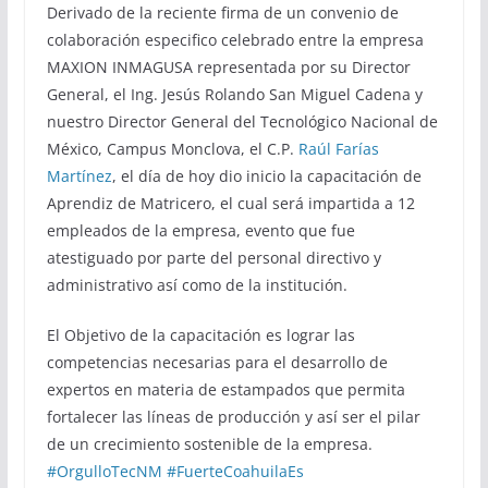
Derivado de la reciente firma de un convenio de
colaboración especifico celebrado entre la empresa
MAXION INMAGUSA representada por su Director
General, el Ing. Jesús Rolando San Miguel Cadena y
nuestro Director General del Tecnológico Nacional de
México, Campus Monclova, el C.P.
Raúl Farías
Martínez
, el día de hoy dio inicio la capacitación de
Aprendiz de Matricero, el cual será impartida a 12
empleados de la empresa, evento que fue
atestiguado por parte del personal directivo y
administrativo así como de la institución.
El Objetivo de la capacitación es lograr las
competencias necesarias para el desarrollo de
expertos en materia de estampados que permita
fortalecer las líneas de producción y así ser el pilar
de un crecimiento sostenible de la empresa.
#OrgulloTecNM
#FuerteCoahuilaEs