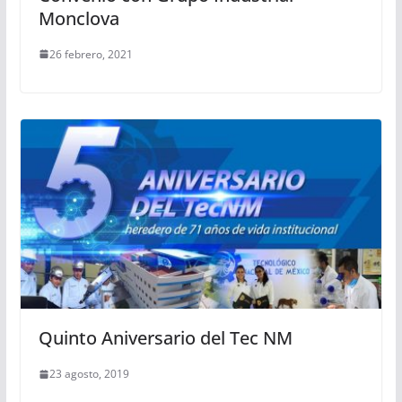
Monclova
26 febrero, 2021
Quinto Aniversario del Tec NM
23 agosto, 2019