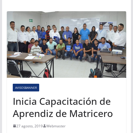
AVISOSBANNER
Inicia Capacitación de
Aprendiz de Matricero
27 agosto, 2019
Webmaster